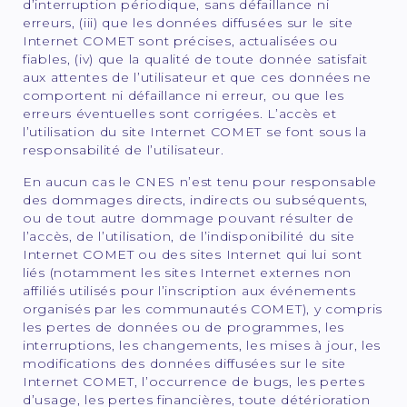
d’interruption périodique, sans défaillance ni
erreurs, (iii) que les données diffusées sur le site
Internet COMET sont précises, actualisées ou
fiables, (iv) que la qualité de toute donnée satisfait
aux attentes de l’utilisateur et que ces données ne
comportent ni défaillance ni erreur, ou que les
erreurs éventuelles sont corrigées. L’accès et
l’utilisation du site Internet COMET se font sous la
responsabilité de l’utilisateur.
En aucun cas le CNES n’est tenu pour responsable
des dommages directs, indirects ou subséquents,
ou de tout autre dommage pouvant résulter de
l’accès, de l’utilisation, de l’indisponibilité du site
Internet COMET ou des sites Internet qui lui sont
liés (notamment les sites Internet externes non
affiliés utilisés pour l’inscription aux événements
organisés par les communautés COMET), y compris
les pertes de données ou de programmes, les
interruptions, les changements, les mises à jour, les
modifications des données diffusées sur le site
Internet COMET, l’occurrence de bugs, les pertes
d’usage, les pertes financières, toute détérioration