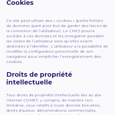
Cookies
Ce site peut utiliser des « cookies » (petits fichiers
de données ayant pour but de garder des traces de
la connexion de l’utilisateur). Le CNES pourra
accéder à ces données et les enregistrer pendant
les visites de l’utilisateur sans qu’elles soient
destinées à l’identifier. L’utilisateur a la possibilité de
modifier la configuration personnelle de son
navigateur pour empêcher l’enregistrement des
cookies.
Droits de propriété
intellectuelle
Tous droits de propriété intellectuelle liés au site
Internet COMET, y compris, de manière non
limitative, ceux relatifs à toute donnée brevetée,
droits d’auteur, dénominations commerciales,