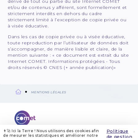
dérivé de tout ou partie du site Internet COMET
et/ou de contenus y afférent, sont formellement et
strictement interdits en dehors du cadre
strictement limité à l’exception de copie privée ou
à visée éducative.
Dans les cas de copie privée ou à visée éducative,
toute reproduction par l’utilisateur de données doit
s’accompagner, de manière lisible et claire, de la
mention suivante : « ce document est extrait du site
Internet COMET. Informations protégées - Tous
droits réservés © CNES (+ année publication)»
MENTIONS LÉGALES
Fil
d'Ariane
👨‍🚀 Ici la Terre ! Nous utilisons des cookies afin
Politique
.
de mesurer les statistiques et améliorer notre
de gestion