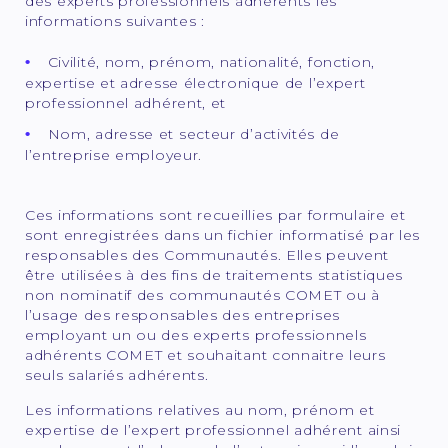
des experts professionnels adhérents les
informations suivantes :
Civilité, nom, prénom, nationalité, fonction,
expertise et adresse électronique de l’expert
professionnel adhérent, et
Nom, adresse et secteur d’activités de
l’entreprise employeur.
Ces informations sont recueillies par formulaire et
sont enregistrées dans un fichier informatisé par les
responsables des Communautés. Elles peuvent
être utilisées à des fins de traitements statistiques
non nominatif des communautés COMET ou à
l’usage des responsables des entreprises
employant un ou des experts professionnels
adhérents COMET et souhaitant connaitre leurs
seuls salariés adhérents.
Les informations relatives au nom, prénom et
expertise de l’expert professionnel adhérent ainsi