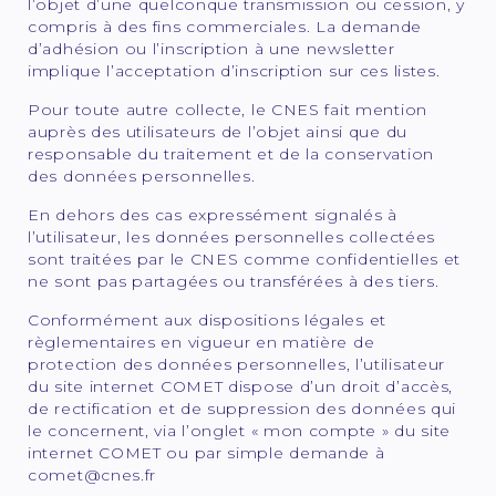
l’objet d’une quelconque transmission ou cession, y
compris à des fins commerciales. La demande
d’adhésion ou l’inscription à une newsletter
implique l’acceptation d’inscription sur ces listes.
Pour toute autre collecte, le CNES fait mention
auprès des utilisateurs de l’objet ainsi que du
responsable du traitement et de la conservation
des données personnelles.
En dehors des cas expressément signalés à
l’utilisateur, les données personnelles collectées
sont traitées par le CNES comme confidentielles et
ne sont pas partagées ou transférées à des tiers.
Conformément aux dispositions légales et
règlementaires en vigueur en matière de
protection des données personnelles, l’utilisateur
du site internet COMET dispose d’un droit d’accès,
de rectification et de suppression des données qui
le concernent, via l’onglet « mon compte » du site
internet COMET ou par simple demande à
comet@cnes.fr