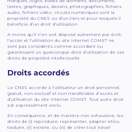
marques, logos, bases de données, documents,
textes, graphiques, dessins, photographies, fichiers
audio, fichiers vidéo, circuits numériques sont la
propriété du CNES ou d’un tiers et pour lesquels il
bénéficie d’un droit d’utilisation.
A moins qu’il n’en soit disposé autrement par écrit,
l’accès et l’utilisation du site Internet COMET ne
sont pas considérés comme accordant ou
garantissant un quelconque droit d’utilisation de ces
droits de propriété intellectuelle.
Droits accordés
Le CNES accorde à l’utilisateur un droit personnel,
gratuit, non exclusif et non transférable d’accès et
d’utilisation du site Internet COMET. Tout autre droit
est expressément exclu.
En conséquence, et de manière non exhaustive, les
droits de (i) reproduire, représenter, adapter et/ou
traduire, (ii) extraire, ou (iii) de créer tout travail