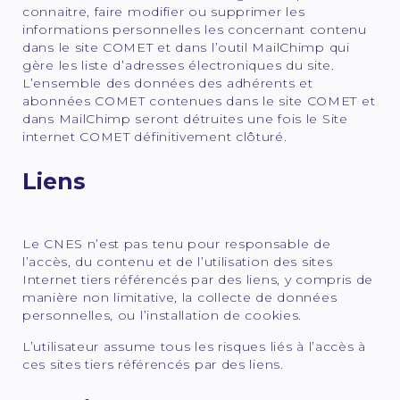
connaitre, faire modifier ou supprimer les
informations personnelles les concernant contenu
dans le site COMET et dans l’outil MailChimp qui
gère les liste d’adresses électroniques du site.
L’ensemble des données des adhérents et
abonnées COMET contenues dans le site COMET et
dans MailChimp seront détruites une fois le Site
internet COMET définitivement clôturé.
Liens
Le CNES n’est pas tenu pour responsable de
l’accès, du contenu et de l’utilisation des sites
Internet tiers référencés par des liens, y compris de
manière non limitative, la collecte de données
personnelles, ou l’installation de cookies.
L’utilisateur assume tous les risques liés à l’accès à
ces sites tiers référencés par des liens.