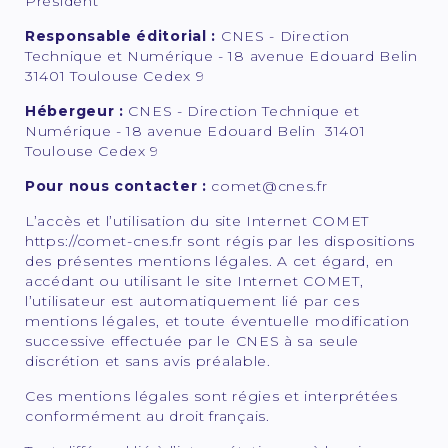
Président
Responsable éditorial :
CNES - Direction
Technique et Numérique - 18 avenue Edouard Belin
31401 Toulouse Cedex 9
Hébergeur :
CNES - Direction Technique et
Numérique - 18 avenue Edouard Belin 31401
Toulouse Cedex 9
Pour nous contacter :
comet@cnes.fr
L’accès et l’utilisation du site Internet COMET
https://comet-cnes.fr sont régis par les dispositions
des présentes mentions légales. A cet égard, en
accédant ou utilisant le site Internet COMET,
l’utilisateur est automatiquement lié par ces
mentions légales, et toute éventuelle modification
successive effectuée par le CNES à sa seule
discrétion et sans avis préalable.
Ces mentions légales sont régies et interprétées
conformément au droit français.