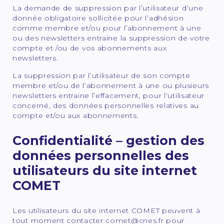
La demande de suppression par l’utilisateur d’une
donnée obligatoire sollicitée pour l’adhésion
comme membre et/ou pour l’abonnement à une
ou des newsletters entraine la suppression de votre
compte et /ou de vos abonnements aux
newsletters.
La suppression par l’utilisateur de son compte
membre et/ou de l’abonnement à une ou plusieurs
newsletters entraine l’effacement, pour l’utilisateur
concerné, des données personnelles relatives au
compte et/ou aux abonnements.
Confidentialité – gestion des
données personnelles des
utilisateurs du site internet
COMET
Les utilisateurs du site internet COMET peuvent à
tout moment contacter comet@cnes.fr pour