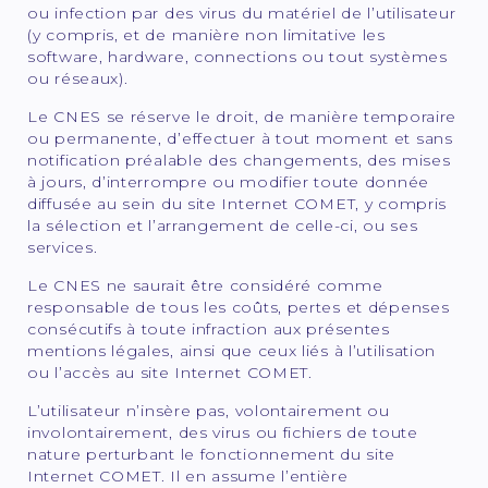
ou infection par des virus du matériel de l’utilisateur
(y compris, et de manière non limitative les
software, hardware, connections ou tout systèmes
ou réseaux).
Le CNES se réserve le droit, de manière temporaire
ou permanente, d’effectuer à tout moment et sans
notification préalable des changements, des mises
à jours, d’interrompre ou modifier toute donnée
diffusée au sein du site Internet COMET, y compris
la sélection et l’arrangement de celle-ci, ou ses
services.
Le CNES ne saurait être considéré comme
responsable de tous les coûts, pertes et dépenses
consécutifs à toute infraction aux présentes
mentions légales, ainsi que ceux liés à l’utilisation
ou l’accès au site Internet COMET.
L’utilisateur n’insère pas, volontairement ou
involontairement, des virus ou fichiers de toute
nature perturbant le fonctionnement du site
Internet COMET. Il en assume l’entière