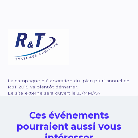
La campagne d'élaboration du plan pluri-annuel de
R&T 2019 va bientôt démarrer.
Le site externe sera ouvert le JJ/MM/AA
Ces événements
pourraient aussi vous
intéresser