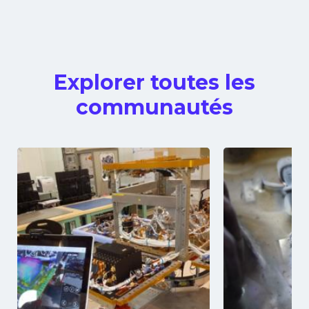
Explorer toutes les
communautés