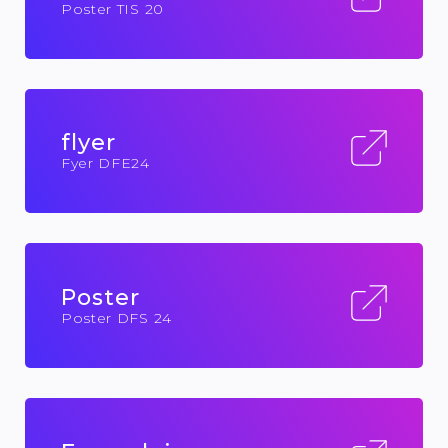
Poster TIS 20
flyer
Fyer DFE24
Poster
Poster DFS 24