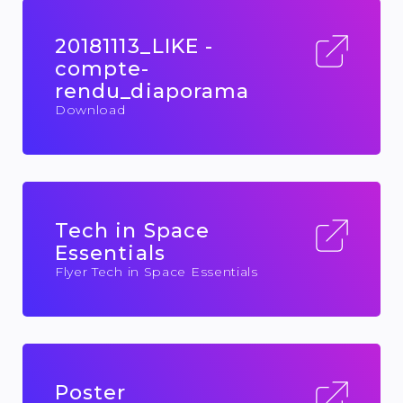
20181113_LIKE -
compte-
rendu_diaporama
Download
Tech in Space
Essentials
Flyer Tech in Space Essentials
Poster