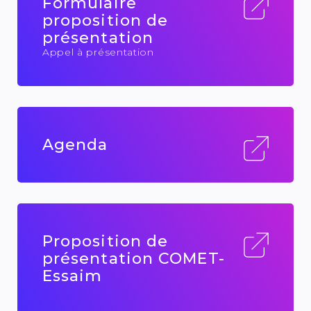
Formulaire
proposition de
présentation
Appel à présentation
Agenda
Proposition de
présentation COMET-
Essaim