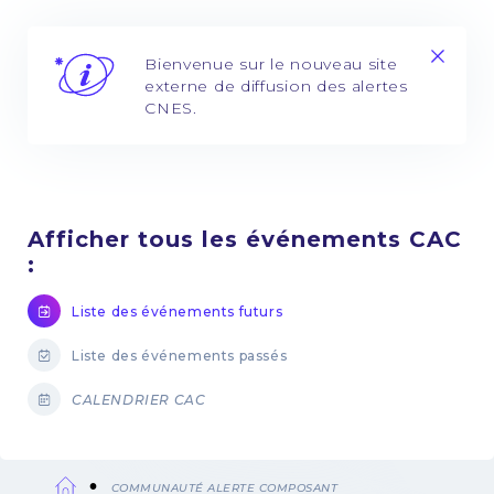
Bienvenue sur le nouveau site
externe de diffusion des alertes
CNES.
Afficher tous les événements CAC
:
Liste des événements futurs
Liste des événements passés
CALENDRIER CAC
COMMUNAUTÉ ALERTE COMPOSANT