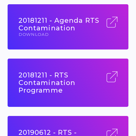
20181211 - Agenda RTS
Contamination
DOWNLOAD
20181211 - RTS
Contamination
Programme
20190612 - RTS -