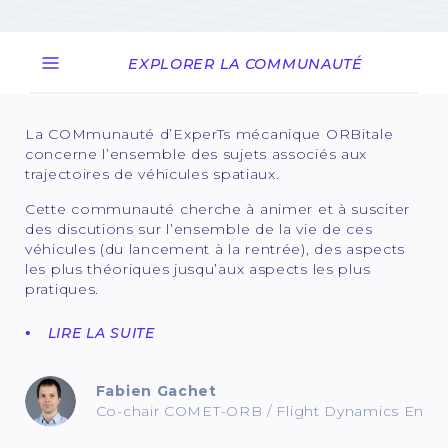
EXPLORER LA COMMUNAUTÉ
La COMmunauté d’ExperTs mécanique ORBitale
concerne l’ensemble des sujets associés aux
trajectoires de véhicules spatiaux.
Cette communauté cherche à animer et à susciter
des discutions sur l’ensemble de la vie de ces
véhicules (du lancement à la rentrée), des aspects
les plus théoriques jusqu’aux aspects les plus
pratiques.
LIRE LA SUITE
Fabien Gachet
Co-chair COMET-ORB / Flight Dynamics Engi