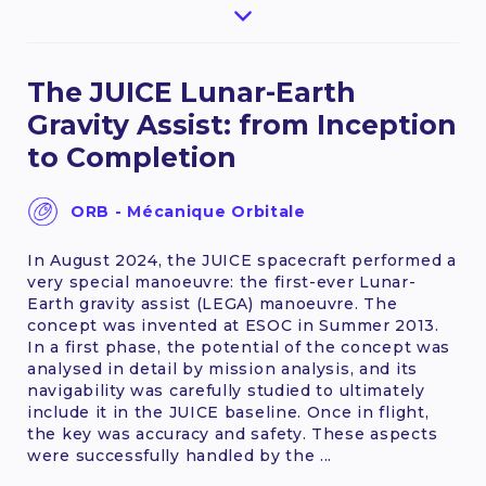
The JUICE Lunar-Earth
Gravity Assist: from Inception
to Completion
ORB - Mécanique Orbitale
In August 2024, the JUICE spacecraft performed a
very special manoeuvre: the first-ever Lunar-
Earth gravity assist (LEGA) manoeuvre. The
concept was invented at ESOC in Summer 2013.
In a first phase, the potential of the concept was
analysed in detail by mission analysis, and its
navigability was carefully studied to ultimately
include it in the JUICE baseline. Once in flight,
the key was accuracy and safety. These aspects
were successfully handled by the ...