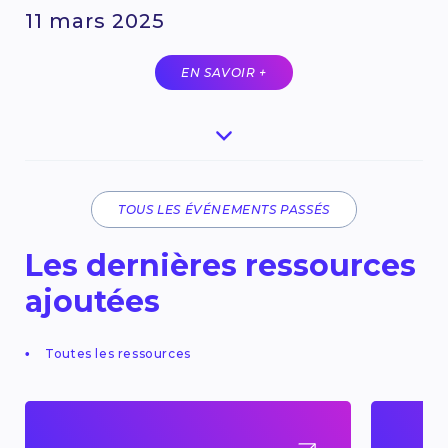
11 mars 2025
EN SAVOIR +
TOUS LES ÉVÉNEMENTS PASSÉS
Les dernières ressources
ajoutées
Toutes les ressources