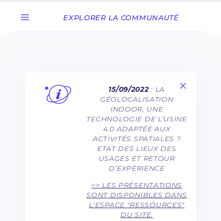
EXPLORER LA COMMUNAUTÉ
15/09/2022
: LA
GÉOLOCALISATION
INDOOR, UNE
TECHNOLOGIE DE L’USINE
4.0 ADAPTÉE AUX
ACTIVITÉS SPATIALES ?
ETAT DES LIEUX DES
USAGES ET RETOUR
D’EXPÉRIENCE
=> LES PRÉSENTATIONS
SONT DISPONIBLES DANS
L'ESPACE "RESSOURCES"
DU SITE.