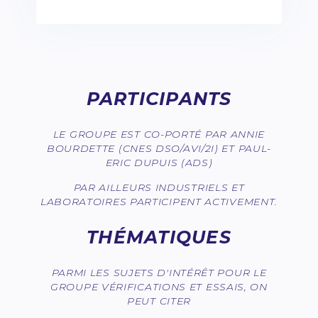
PARTICIPANTS
LE GROUPE EST CO-PORTÉ PAR ANNIE
BOURDETTE (CNES DSO/AVI/2I) ET PAUL-
ERIC DUPUIS (ADS)
PAR AILLEURS INDUSTRIELS ET
LABORATOIRES PARTICIPENT ACTIVEMENT.
THÉMATIQUES
PARMI LES SUJETS D'INTÉRÊT POUR LE
GROUPE VÉRIFICATIONS ET ESSAIS, ON
PEUT CITER