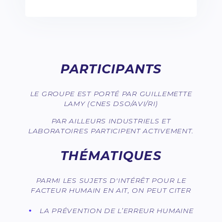
PARTICIPANTS
LE GROUPE EST PORTÉ PAR GUILLEMETTE
LAMY (CNES DSO/AVI/RI)
PAR AILLEURS INDUSTRIELS ET
LABORATOIRES PARTICIPENT ACTIVEMENT.
THÉMATIQUES
PARMI LES SUJETS D'INTÉRÊT POUR LE
FACTEUR HUMAIN EN AIT, ON PEUT CITER
LA PRÉVENTION DE L’ERREUR HUMAINE