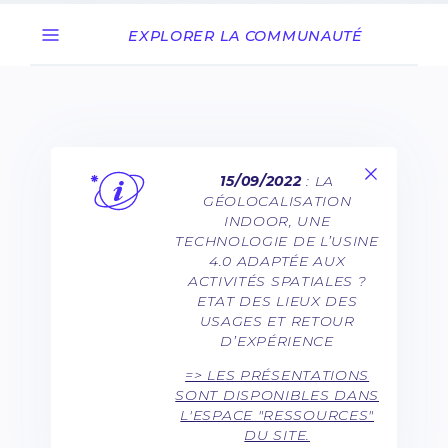
EXPLORER LA COMMUNAUTÉ
15/09/2022
: LA
GÉOLOCALISATION
INDOOR, UNE
TECHNOLOGIE DE L’USINE
4.0 ADAPTÉE AUX
ACTIVITÉS SPATIALES ?
ETAT DES LIEUX DES
USAGES ET RETOUR
D’EXPÉRIENCE
=> LES PRÉSENTATIONS
SONT DISPONIBLES DANS
L'ESPACE "RESSOURCES"
DU SITE.