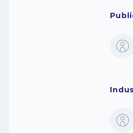
Publi
Indus