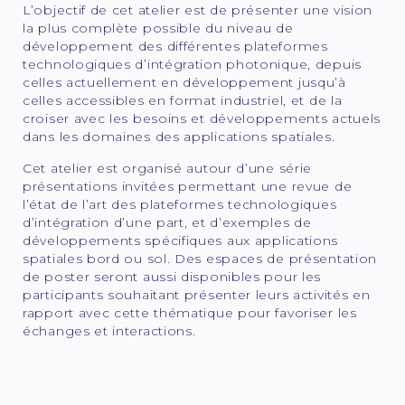
L’objectif de cet atelier est de présenter une vision
la plus complète possible du niveau de
développement des différentes plateformes
technologiques d’intégration photonique, depuis
celles actuellement en développement jusqu’à
celles accessibles en format industriel, et de la
croiser avec les besoins et développements actuels
dans les domaines des applications spatiales.
Cet atelier est organisé autour d’une série
présentations invitées permettant une revue de
l’état de l’art des plateformes technologiques
d’intégration d’une part, et d’exemples de
développements spécifiques aux applications
spatiales bord ou sol. Des espaces de présentation
de poster seront aussi disponibles pour les
participants souhaitant présenter leurs activités en
rapport avec cette thématique pour favoriser les
échanges et interactions.