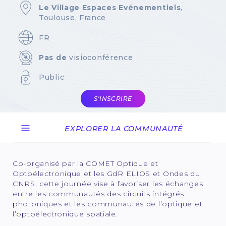
Le Village Espaces Evénementiels
,
Toulouse, France
FR
Pas de
visioconférence
Public
S'INSCRIRE
EXPLORER LA COMMUNAUTÉ
Co-organisé par la COMET Optique et
Optoélectronique et les GdR ELIOS et Ondes du
CNRS, cette journée vise à favoriser les échanges
entre les communautés des circuits intégrés
photoniques et les communautés de l’optique et
l’optoélectronique spatiale.