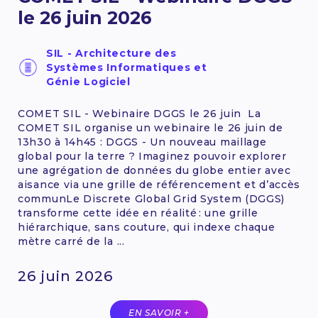
le 26 juin 2026
SIL - Architecture des
Systèmes Informatiques et
Génie Logiciel
COMET SIL - Webinaire DGGS le 26 juin La
COMET SIL organise un webinaire le 26 juin de
13h30 à 14h45 : DGGS - Un nouveau maillage
global pour la terre ? Imaginez pouvoir explorer
une agrégation de données du globe entier avec
aisance via une grille de référencement et d’accès
communLe Discrete Global Grid System (DGGS)
transforme cette idée en réalité : une grille
hiérarchique, sans couture, qui indexe chaque
mètre carré de la ...
26 juin 2026
EN SAVOIR +