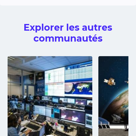
Explorer les autres
communautés