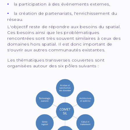
la participation à des événements externes,
la création de partenariats, l'enrichissement du
réseau.
L'objectif reste de répondre aux besoins du spatial.
Ces besoins ainsi que les problématiques
rencontrées sont très souvent similaires à ceux des
domaines hors spatial. Il est donc important de
s'ouvrir aux autres communautés existantes.
Les thématiques transverses couvertes sont
organisées autour des six pôles suivants :