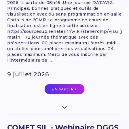
2026 à partir de 08h45 :Une journée DATAVIZ:
Principes, bonnes pratiques et outils de
visualisation avec ou sans programmation en salle
Coriolis de l'OMP.Le programme en cours de
finalisation est en ligne à cette adresse :
https://sourcesup.renater.fr/wiki/atelieromp/visu_jt_
matin : 1/2 journée thématique avec des
présentations. 60 places maximum.L'après-midi :
un atelier pour améliorer ses visualisations. 24
places maximum. Merci de vous inscrire par
l'intermédiaire de ...
9 juillet 2026
EN SAVOIR +
COMET SIL - Webinaire DGGS