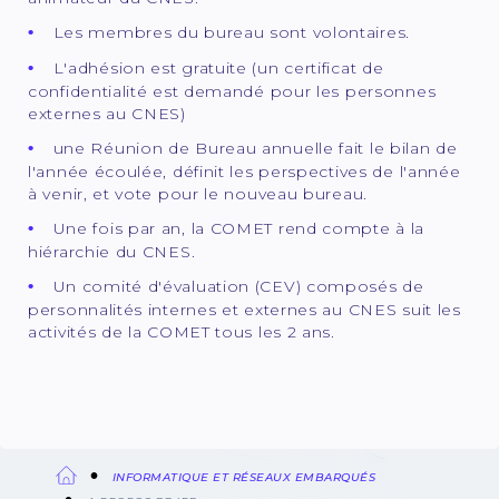
Les membres du bureau sont volontaires.
L'adhésion est gratuite (un certificat de
confidentialité est demandé pour les personnes
externes au CNES)
une Réunion de Bureau annuelle fait le bilan de
l'année écoulée, définit les perspectives de l'année
à venir, et vote pour le nouveau bureau.
Une fois par an, la COMET rend compte à la
hiérarchie du CNES.
Un comité d'évaluation (CEV) composés de
personnalités internes et externes au CNES suit les
activités de la COMET tous les 2 ans.
INFORMATIQUE ET RÉSEAUX EMBARQUÉS