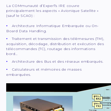
La COMmunauté d’ExperTs IRE couvre
principalement les aspects « Avionique Satellite »
(sauf le SCAO) :
Architecture Informatique Embarquée ou On-
Board Data Handling.
Traitement et transmission des télémesures (TM),
acquisition, décodage, distribution et exécution des
télécommandes (TC), routage des informations
bord…
Architecture des Bus et des réseaux embarqués.
Calculateurs et mémoires de masses
embarquées.