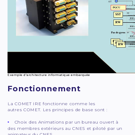
Exemple d'architecture informatique embarquée
Fonctionnement
La COMET IRE fonctionne comme les
autres COMET. Les principes de base sont :
Choix des Animations par un bureau ouvert à
des membres extérieurs au CNES et piloté par un
animateur du CNES.