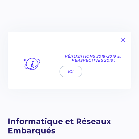
RÉALISATIONS 2018-2019 ET
PERSPECTIVES 2019 :
ICI
Informatique et Réseaux
Embarqués