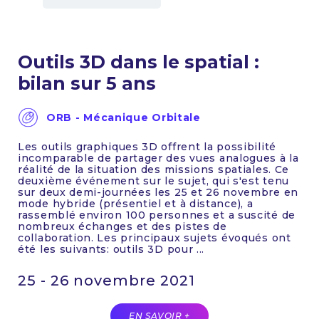
Outils 3D dans le spatial :
bilan sur 5 ans
ORB - Mécanique Orbitale
Les outils graphiques 3D offrent la possibilité
incomparable de partager des vues analogues à la
réalité de la situation des missions spatiales. Ce
deuxième événement sur le sujet, qui s'est tenu
sur deux demi-journées les 25 et 26 novembre en
mode hybride (présentiel et à distance), a
rassemblé environ 100 personnes et a suscité de
nombreux échanges et des pistes de
collaboration. Les principaux sujets évoqués ont
été les suivants: outils 3D pour ...
25 - 26 novembre 2021
EN SAVOIR +