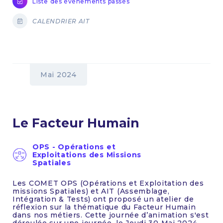
Liste des événements passés
CALENDRIER AIT
Mai 2024
Le Facteur Humain
OPS - Opérations et
Exploitations des Missions
Spatiales
Les COMET OPS (Opérations et Exploitation des
missions Spatiales) et AIT (Assemblage,
Intégration & Tests) ont proposé un atelier de
réflexion sur la thématique du Facteur Humain
dans nos métiers. Cette journée d’animation s'est