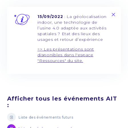
15/09/2022
: La géolocalisation
indoor, une technologie de
l’usine 4.0 adaptée aux activités
spatiales ? Etat des lieux des
usages et retour d’expérience
=> Les présentations sont
disponibles dans l'espace
"Ressources" du site.
Afficher tous les événements AIT
:
Liste des événements futurs