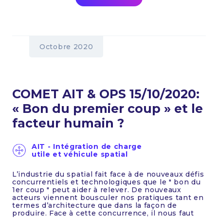
Octobre 2020
COMET AIT & OPS 15/10/2020:
« Bon du premier coup » et le
facteur humain ?
AIT - Intégration de charge
utile et véhicule spatial
L’industrie du spatial fait face à de nouveaux défis
concurrentiels et technologiques que le " bon du
1er coup " peut aider à relever. De nouveaux
acteurs viennent bousculer nos pratiques tant en
termes d’architecture que dans la façon de
produire. Face à cette concurrence, il nous faut