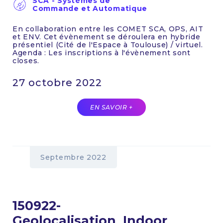
SCA - Systèmes de
Commande et Automatique
En collaboration entre les COMET SCA, OPS, AIT
et ENV. Cet évènement se déroulera en hybride
présentiel (Cité de l'Espace à Toulouse) / virtuel.
Agenda : Les inscriptions à l'évènement sont
closes.
27 octobre 2022
EN SAVOIR +
Septembre 2022
150922-
Geolocalisation_Indoor