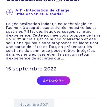
AIT - Intégration de charge
utile et véhicule spatial
La géolocalisation indoor, une technologie de
l’usine 4.0 adaptée aux activités industrielles et
spatiales ? Etat des lieux des usages et retour
d’expérience. Cette journée vous propose de faire
un 360° sur le sujet de la géolocalisation et des
solutions qui nous sont proposées en identifiant
une partie de l’état de l’art, en présentant les
solutions du commerce pouvant être intégrées
dans vos entreprises et en faisant un retour
d’expérience de sociétés qui ...
15 septembre 2022
EN SAVOIR +
Novembre 2021