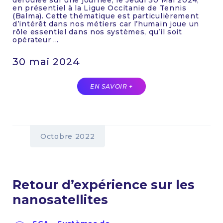
déroulée sur une journée, le Jeudi 30 Mai 2024,
en présentiel à la Ligue Occitanie de Tennis
(Balma). Cette thématique est particulièrement
d’intérêt dans nos métiers car l’humain joue un
rôle essentiel dans nos systèmes, qu’il soit
opérateur ...
30 mai 2024
EN SAVOIR +
Octobre 2022
Retour d’expérience sur les
nanosatellites